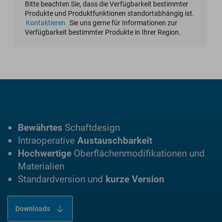
Bitte beachten Sie, dass die Verfügbarkeit bestimmter
Produkte und Produktfunktionen standortabhängig ist.
Kontaktieren
Sie uns gerne für Informationen zur
Verfügbarkeit bestimmter Produkte in Ihrer Region.
Bewährtes
Schaftdesign
Intraoperative
Austauschbarkeit
Hochwertige
Oberflächenmodifikationen und
Materialien
Standardversion und
kurze Version
Downloads