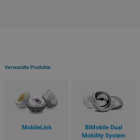
Verwandte Produkte
MobileLink
BiMobile Dual
Mobility System