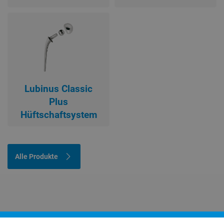
Lubinus Classic
Plus
Hüftschaftsystem
Alle Produkte