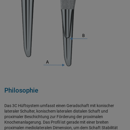
Philosophie
Das 3C Hüftsystem umfasst einen Geradschaft mit konischer
lateraler Schulter, konischem lateralen distalen Schaft und
proximaler Beschichtung zur Förderung der proximalen
Knochenanlagerung. Das Profil ist gerade mit einer breiten
proximalen mediolateralen Dimension, um dem Schaft Stabilität