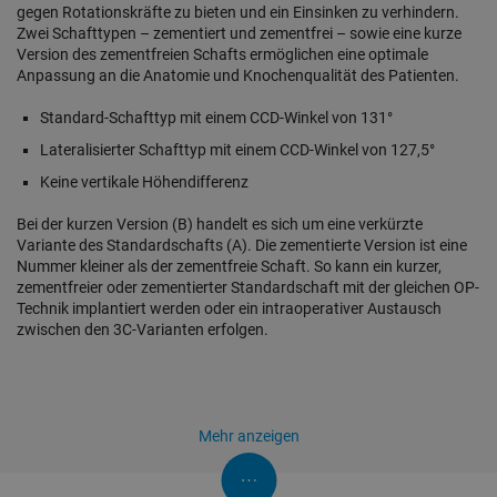
gegen Rotationskräfte zu bieten und ein Einsinken zu verhindern.
Zwei Schafttypen – zementiert und zementfrei – sowie eine kurze
Version des zementfreien Schafts ermöglichen eine optimale
Anpassung an die Anatomie und Knochenqualität des Patienten.
Standard-Schafttyp mit einem CCD-Winkel von 131°
Lateralisierter Schafttyp mit einem CCD-Winkel von 127,5°
Keine vertikale Höhendifferenz
Bei der kurzen Version (B) handelt es sich um eine verkürzte
Variante des Standardschafts (A). Die zementierte Version ist eine
Nummer kleiner als der zementfreie Schaft. So kann ein kurzer,
zementfreier oder zementierter Standardschaft mit der gleichen OP-
Technik implantiert werden oder ein intraoperativer Austausch
zwischen den 3C-Varianten erfolgen.
Mehr anzeigen