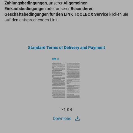
Zahlungsbedingungen
, unserer
Allgemeinen
Einkaufsbedingungen
oder unserer
Besonderen
Geschäftsbedingungen für den LINK TOOLBOX Service
klicken Sie
auf den entsprechenden Link.
Standard Terms of Delivery and Payment
71 KB
Download