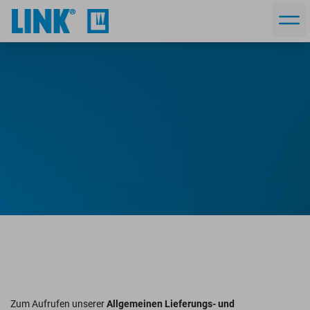
Allgemeine
Geschäftsbedingungen
Zum Aufrufen unserer
Allgemeinen Lieferungs- und