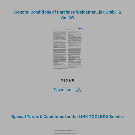
General Conditions of Purchase Waldemar Link GmbH &
Co. KG
212 KB
Download
Special Terms & Conditions for the LINK TOOLBOX Service