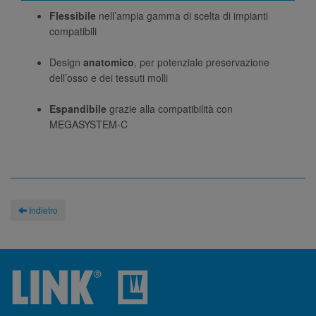
Flessibile
nell’ampia gamma di scelta di impianti
compatibili
Design
anatomico
, per potenziale preservazione
dell’osso e dei tessuti molli
Espandibile
grazie alla compatibilità con
MEGASYSTEM-C
Indietro