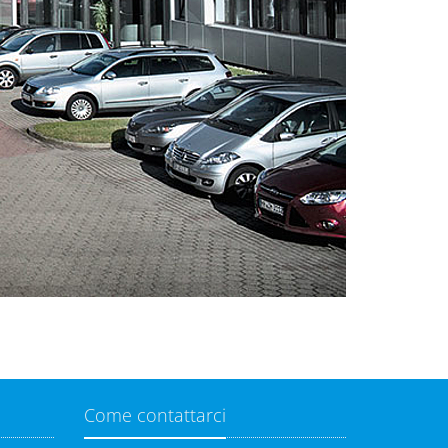
Come contattarci