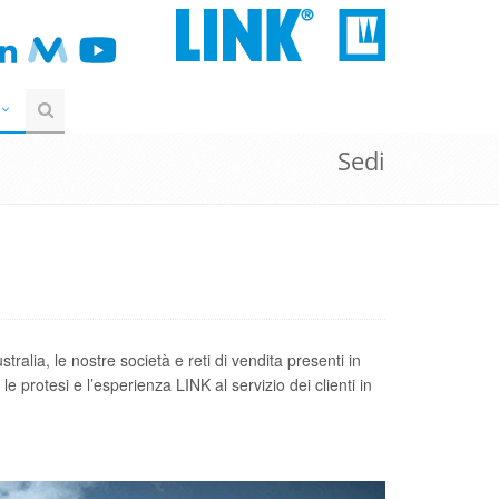
Sedi
ustralia, le nostre società e reti di vendita presenti in
 le protesi e l’esperienza LINK al servizio dei clienti in