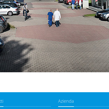
ti
Azienda