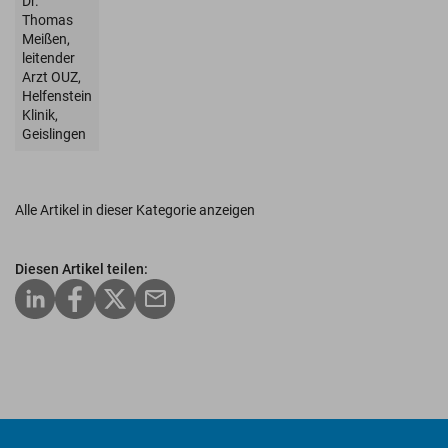
Dr.
Thomas
Meißen,
leitender
Arzt OUZ,
Helfenstein
Klinik,
Geislingen
Alle Artikel in dieser Kategorie anzeigen
Diesen Artikel teilen: