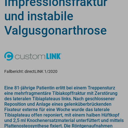
Impressionsfraktur
und instabile
Valgusgonarthrose
Fallbericht: directLINK 1/2020
Eine 81-jährige Patientin erlitt bei einem Treppensturz
eine mehrfragmentäre Tibiakopffraktur mit Zerstörung
des lateralen Tibiaplateaus links. Nach geschlossener
Reposition und Anlage eines gelenküberbrückenden
Fixateur externe für eine Woche wurde das laterale
Tibiaplateau offen reponiert, mit einem halben Hüftkopf
und 2,5 ml Knochenersatzmaterial unterfüttert und mittels
Plattenosteosynthese fixiert. Die Röntgenaufnahmen