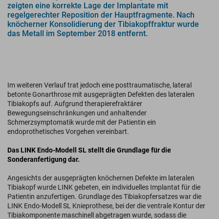
zeigten eine korrekte Lage der Implantate mit
regelgerechter Reposition der Hauptfragmente. Nach
knöcherner Konsolidierung der Tibiakopffraktur wurde
das Metall im September 2018 entfernt.
Im weiteren Verlauf trat jedoch eine posttraumatische, lateral
betonte Gonarthrose mit ausgeprägten Defekten des lateralen
Tibiakopfs auf. Aufgrund therapierefraktärer
Bewegungseinschränkungen und anhaltender
Schmerzsymptomatik wurde mit der Patientin ein
endoprothetisches Vorgehen vereinbart.
Das LINK Endo-Modell SL stellt die Grundlage für die
Sonderanfertigung dar.
Angesichts der ausgeprägten knöchernen Defekte im lateralen
Tibiakopf wurde LINK gebeten, ein individuelles Implantat für die
Patientin anzufertigen. Grundlage des Tibiakopfersatzes war die
LINK Endo-Modell SL Knieprothese, bei der die ventrale Kontur der
Tibiakomponente maschinell abgetragen wurde, sodass die