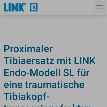
Proximaler
Tibiaersatz mit LINK
Endo-Modell SL für
eine traumatische
Tibiakopf-