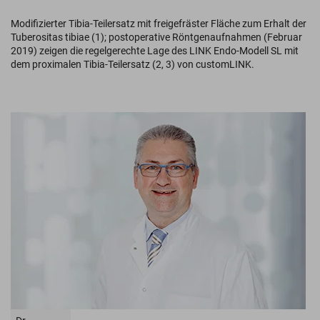
Modifizierter Tibia-Teilersatz mit freigefräster Fläche zum Erhalt der
Tuberositas tibiae (1); postoperative Röntgenaufnahmen (Februar
2019) zeigen die regelgerechte Lage des LINK Endo-Modell SL mit
dem proximalen Tibia-Teilersatz (2, 3) von customLINK.