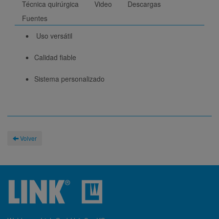
Técnica quirúrgica
Video
Descargas
Fuentes
Uso versátil
Calidad fiable
Sistema personalizado
Volver