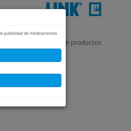
CONTACTO
 de publicidad de medicamentos
Filtro de productos