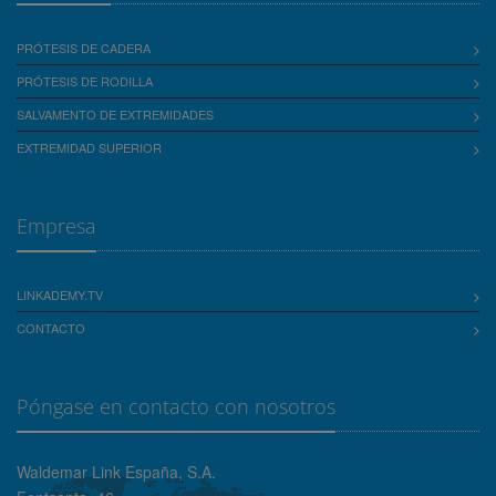
PRÓTESIS DE CADERA
PRÓTESIS DE RODILLA
SALVAMENTO DE EXTREMIDADES
EXTREMIDAD SUPERIOR
Empresa
LINKADEMY.TV
CONTACTO
Póngase en contacto con nosotros
Waldemar Link España, S.A.