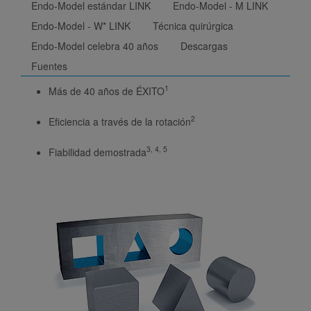
Endo-Model estándar LINK
Endo-Model - M LINK
Endo-Model - W* LINK
Técnica quirúrgica
Endo-Model celebra 40 años
Descargas
Fuentes
1
Más de 40 años de ÉXITO
2
Eficiencia a través de la rotación
3, 4, 5
Fiabilidad demostrada